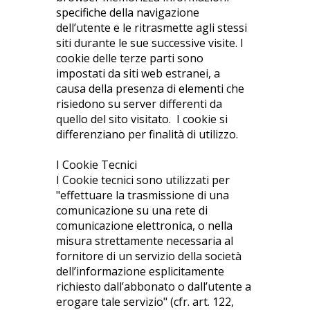
specifiche della navigazione
dell’utente e le ritrasmette agli stessi
siti durante le sue successive visite. I
cookie delle terze parti sono
impostati da siti web estranei, a
causa della presenza di elementi che
risiedono su server differenti da
quello del sito visitato. I cookie si
differenziano per finalità di utilizzo.
I Cookie Tecnici
I Cookie tecnici sono utilizzati per
"effettuare la trasmissione di una
comunicazione su una rete di
comunicazione elettronica, o nella
misura strettamente necessaria al
fornitore di un servizio della società
dell’informazione esplicitamente
richiesto dall’abbonato o dall’utente a
erogare tale servizio" (cfr. art. 122,